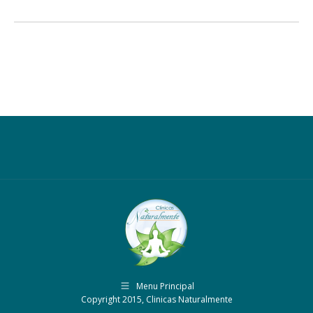
Menu Principal
Copyright 2015, Clinicas Naturalmente