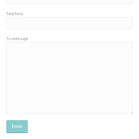
Telefono
Tu mensaje