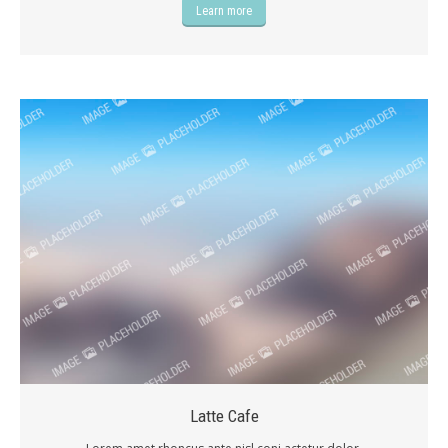
Learn more
Latte Cafe