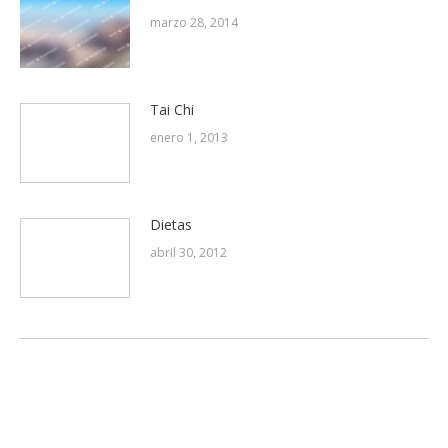
marzo 28, 2014
Tai Chi
enero 1, 2013
Dietas
abril 30, 2012