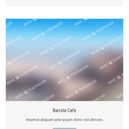
Barista Cafe
Vivamus aliquam ante ipsum dolor nisl ultricies.