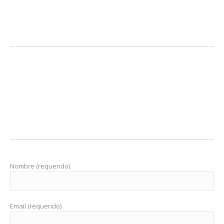
Nombre (requerido)
Email (requerido)