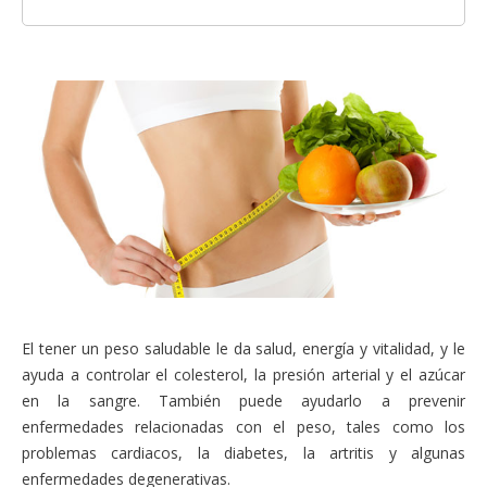
El tener un peso saludable le da salud, energía y vitalidad, y le
ayuda a controlar el colesterol, la presión arterial y el azúcar
en la sangre. También puede ayudarlo a prevenir
enfermedades relacionadas con el peso, tales como los
problemas cardiacos, la diabetes, la artritis y algunas
enfermedades degenerativas.