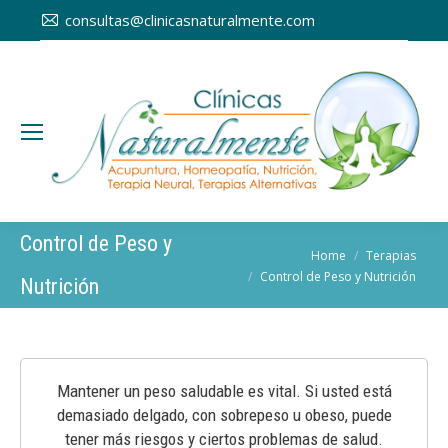
consultas@clinicasnaturalmente.com
Control de Peso y
You are here:
Home
Terapias
Control de Peso y Nutrición
Nutrición
Mantener un peso saludable es vital. Si usted está
demasiado delgado, con sobrepeso u obeso, puede
tener más riesgos y ciertos problemas de salud.