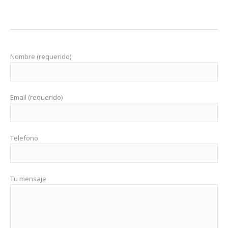
Nombre (requerido)
Email (requerido)
Telefono
Tu mensaje