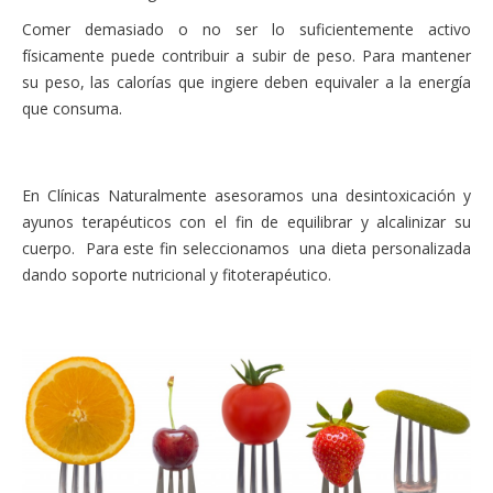
Comer demasiado o no ser lo suficientemente activo
físicamente puede contribuir a subir de peso. Para mantener
su peso, las calorías que ingiere deben equivaler a la energía
que consuma.
En Clínicas Naturalmente asesoramos una desintoxicación y
ayunos terapéuticos con el fin de equilibrar y alcalinizar su
cuerpo. Para este fin seleccionamos una dieta personalizada
dando soporte nutricional y fitoterapéutico.