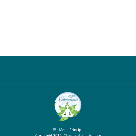
Menu Principal
Copyright 2015, Clinicas Naturalmente