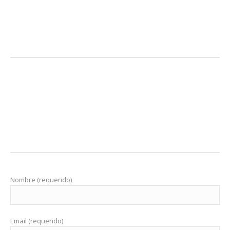
Nombre (requerido)
Email (requerido)