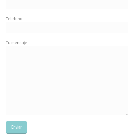
Telefono
Tu mensaje