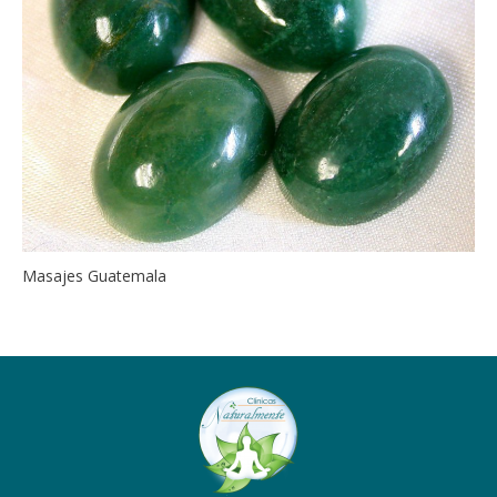
Masajes Guatemala