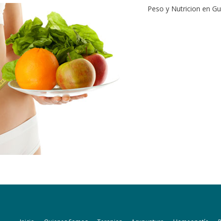
Peso y Nutricion en G