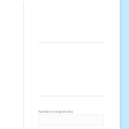
Nombre (requerido)