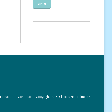
Productos
Contacto
Copyright 2015, Clinicas Naturalmente