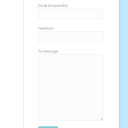
Email (requerido)
Telefono
Tu mensaje