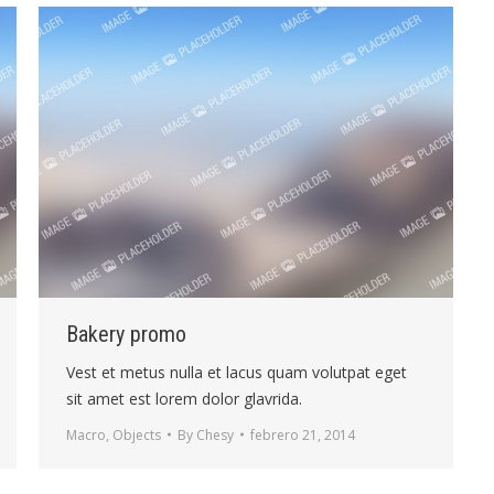
Bakery promo
Vest et metus nulla et lacus quam volutpat eget
sit amet est lorem dolor glavrida.
Macro
,
Objects
By
Chesy
febrero 21, 2014